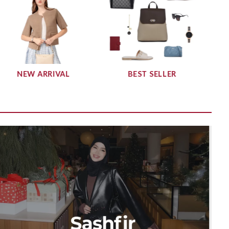
NEW ARRIVAL
BEST SELLER