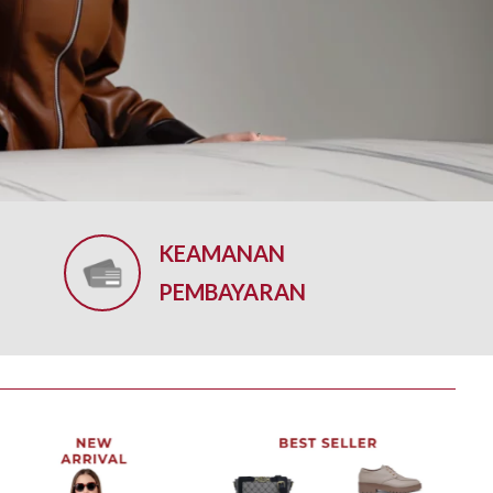
KEAMANAN
PEMBAYARAN