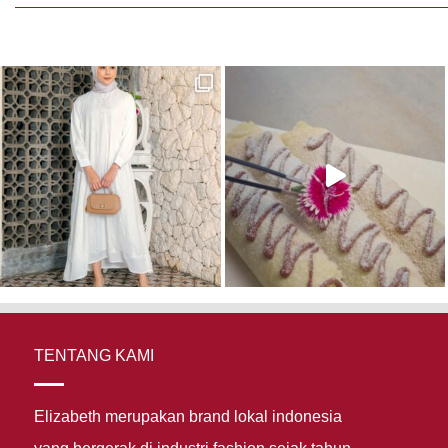
TENTANG KAMI
Elizabeth merupakan brand lokal indonesia