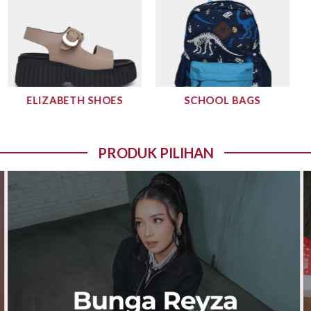
ELIZABETH SHOES
SCHOOL BAGS
PRODUK PILIHAN