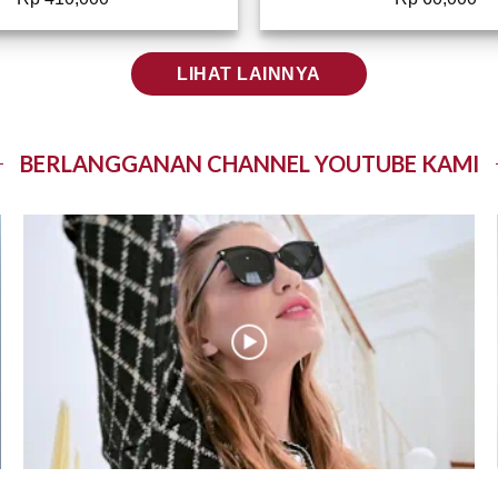
LIHAT LAINNYA
BERLANGGANAN CHANNEL YOUTUBE KAMI