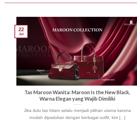
22
Jul
Tas Maroon Wanita: Maroon Is the New Black,
Warna Elegan yang Wajib Dimiliki
Jika dulu tas hitam selalu menjadi pilihan utama karena
mudah dipadukan dengan berbagai outfit, kini [...]