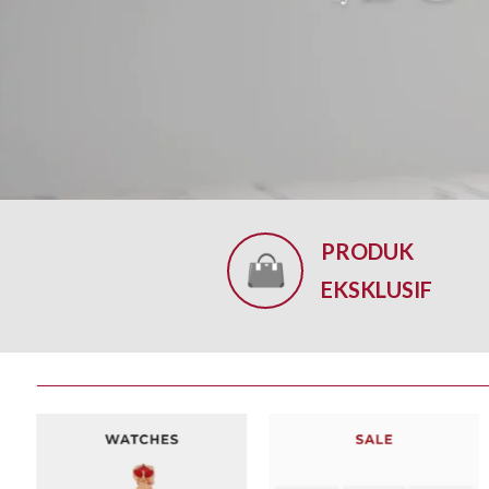
PRODUK
EKSKLUSIF