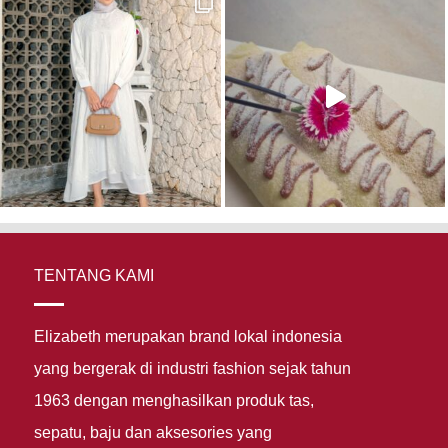
TENTANG KAMI
Elizabeth merupakan brand lokal indonesia
yang bergerak di industri fashion sejak tahun
1963 dengan menghasilkan produk tas,
sepatu, baju dan aksesories yang