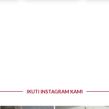
IKUTI INSTAGRAM KAMI