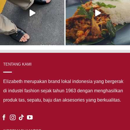
TENTANG KAMI
Elizabeth merupakan brand lokal indonesia yang bergerak
di industri fashion sejak tahun 1963 dengan menghasilkan
produk tas, sepatu, baju dan aksesories yang berkualitas.