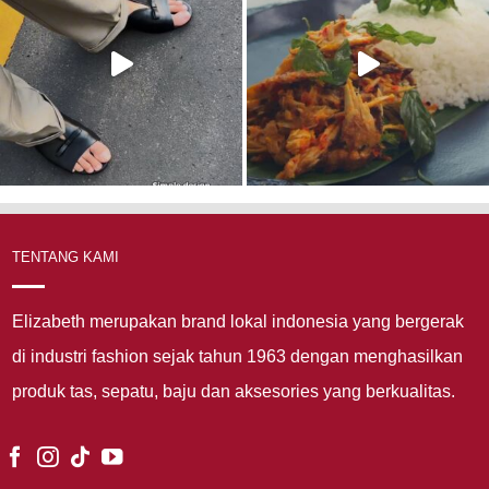
TENTANG KAMI
Elizabeth merupakan brand lokal indonesia yang bergerak
di industri fashion sejak tahun 1963 dengan menghasilkan
produk tas, sepatu, baju dan aksesories yang berkualitas.