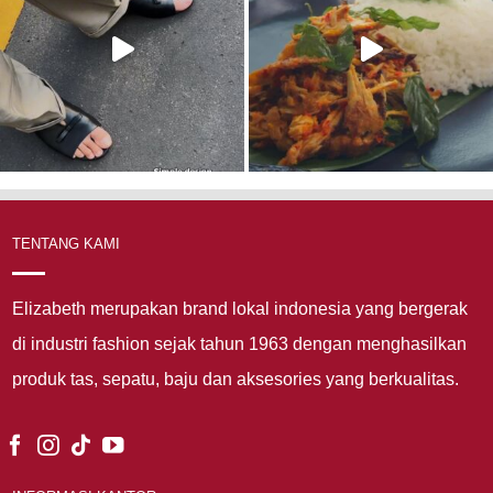
TENTANG KAMI
Elizabeth merupakan brand lokal indonesia yang bergerak
di industri fashion sejak tahun 1963 dengan menghasilkan
produk tas, sepatu, baju dan aksesories yang berkualitas.