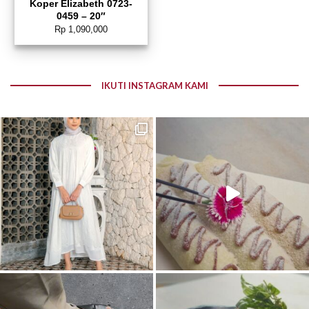
Koper Elizabeth 0723-
0459 – 20″
Rp
1,090,000
IKUTI INSTAGRAM KAMI