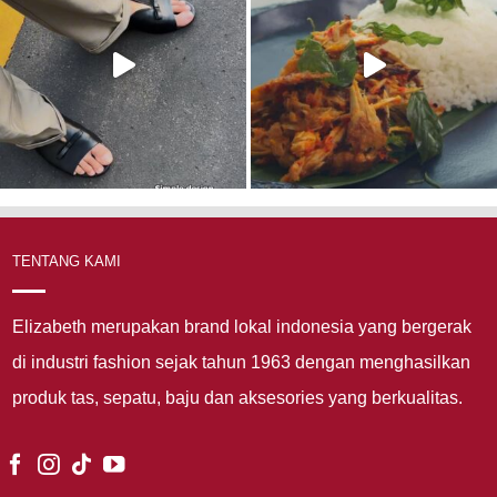
TENTANG KAMI
Elizabeth merupakan brand lokal indonesia yang bergerak
di industri fashion sejak tahun 1963 dengan menghasilkan
produk tas, sepatu, baju dan aksesories yang berkualitas.