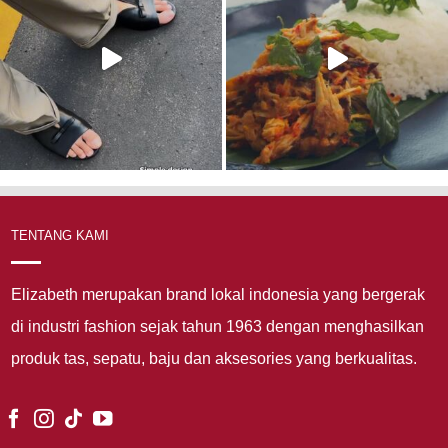
TENTANG KAMI
Elizabeth merupakan brand lokal indonesia yang bergerak
di industri fashion sejak tahun 1963 dengan menghasilkan
produk tas, sepatu, baju dan aksesories yang berkualitas.