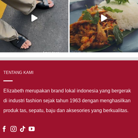
TENTANG KAMI
Elizabeth merupakan brand lokal indonesia yang bergerak
di industri fashion sejak tahun 1963 dengan menghasilkan
produk tas, sepatu, baju dan aksesories yang berkualitas.