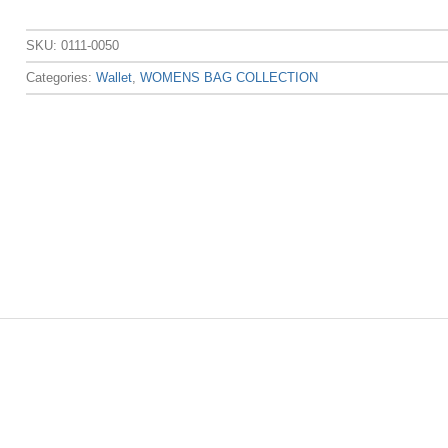
SKU:
0111-0050
Categories:
Wallet
,
WOMENS BAG COLLECTION