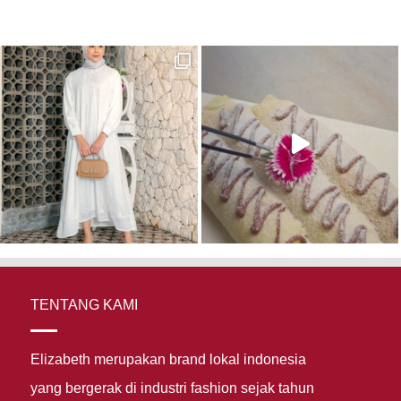
TENTANG KAMI
Elizabeth merupakan brand lokal indonesia
yang bergerak di industri fashion sejak tahun