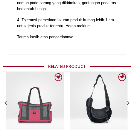
namun pada barang yang dikirimkan, gantungan pada tas
berbentuk bunga.
4. Toleransi perbedaan ukuran produk kurang lebih 1 cm
untuk jenis produk tertentu. Harap maklum.
Terima kasih atas pengertiannya.
RELATED PRODUCT
Add to wishlist
Add to wishlist