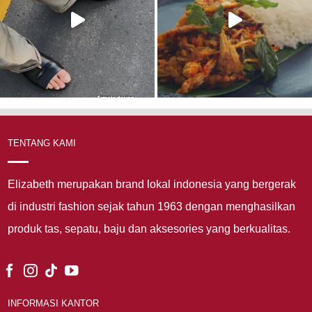
TENTANG KAMI
Elizabeth merupakan brand lokal indonesia yang bergerak
di industri fashion sejak tahun 1963 dengan menghasilkan
produk tas, sepatu, baju dan aksesories yang berkualitas.
INFORMASI KANTOR