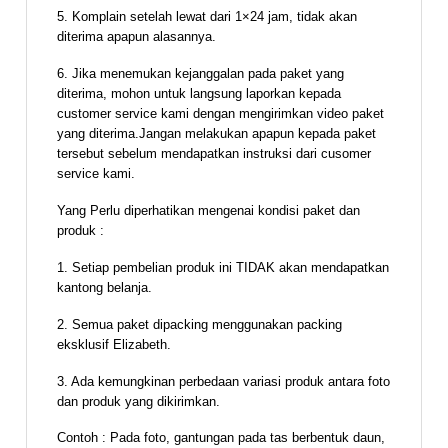
5. Komplain setelah lewat dari 1×24 jam, tidak akan
diterima apapun alasannya.
6. Jika menemukan kejanggalan pada paket yang
diterima, mohon untuk langsung laporkan kepada
customer service kami dengan mengirimkan video paket
yang diterima.Jangan melakukan apapun kepada paket
tersebut sebelum mendapatkan instruksi dari cusomer
service kami.
Yang Perlu diperhatikan mengenai kondisi paket dan
produk :
1. Setiap pembelian produk ini TIDAK akan mendapatkan
kantong belanja.
2. Semua paket dipacking menggunakan packing
eksklusif Elizabeth.
3. Ada kemungkinan perbedaan variasi produk antara foto
dan produk yang dikirimkan.
Contoh : Pada foto, gantungan pada tas berbentuk daun,