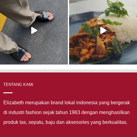
TENTANG KAMI
Elizabeth merupakan brand lokal indonesia yang bergerak
di industri fashion sejak tahun 1963 dengan menghasilkan
produk tas, sepatu, baju dan aksesories yang berkualitas.