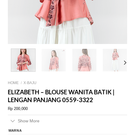
HOME
/
X-BAJU
ELIZABETH – BLOUSE WANITA BATIK |
LENGAN PANJANG 0559-3322
Rp
200,000
Show More
WARNA