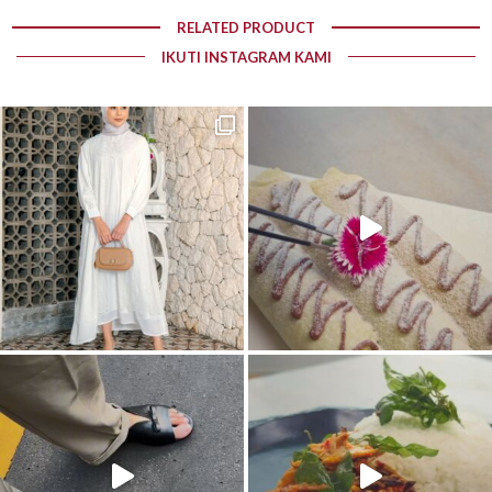
RELATED PRODUCT
IKUTI INSTAGRAM KAMI