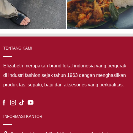
TENTANG KAMI
Elizabeth merupakan brand lokal indonesia yang bergerak
di industri fashion sejak tahun 1963 dengan menghasilkan
produk tas, sepatu, baju dan aksesories yang berkualitas.
INFORMASI KANTOR