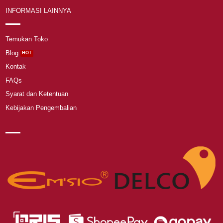
INFORMASI LAINNYA
Temukan Toko
Blog
Kontak
FAQs
Syarat dan Ketentuan
Kebijakan Pengembalian