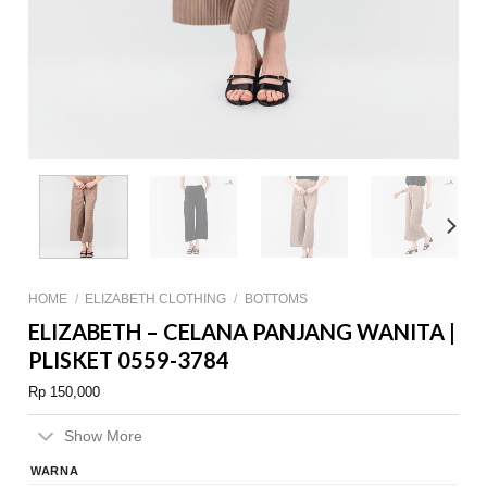
HOME
/
ELIZABETH CLOTHING
/
BOTTOMS
ELIZABETH – CELANA PANJANG WANITA |
PLISKET 0559-3784
Rp
150,000
Show More
WARNA