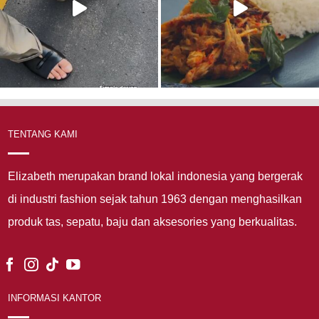
TENTANG KAMI
Elizabeth merupakan brand lokal indonesia yang bergerak
di industri fashion sejak tahun 1963 dengan menghasilkan
produk tas, sepatu, baju dan aksesories yang berkualitas.
INFORMASI KANTOR