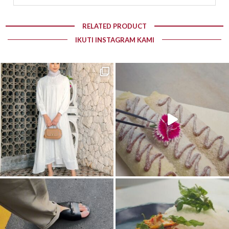
RELATED PRODUCT
IKUTI INSTAGRAM KAMI