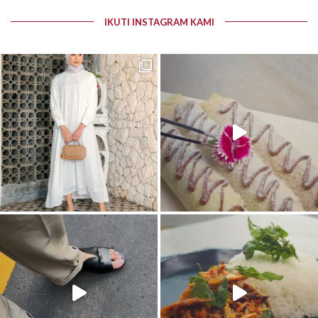
IKUTI INSTAGRAM KAMI