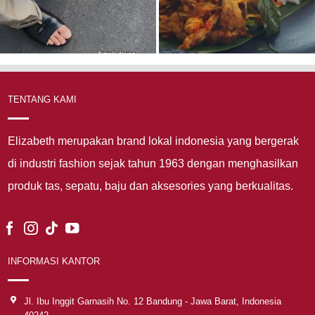
TENTANG KAMI
Elizabeth merupakan brand lokal indonesia yang bergerak
di industri fashion sejak tahun 1963 dengan menghasilkan
produk tas, sepatu, baju dan aksesories yang berkualitas.
INFORMASI KANTOR
Jl. Ibu Inggit Garnasih No. 12 Bandung - Jawa Barat, Indonesia