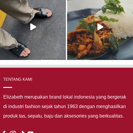
TENTANG KAMI
Elizabeth merupakan brand lokal indonesia yang bergerak
di industri fashion sejak tahun 1963 dengan menghasilkan
produk tas, sepatu, baju dan aksesories yang berkualitas.