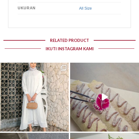
UKURAN
All Size
RELATED PRODUCT
IKUTI INSTAGRAM KAMI