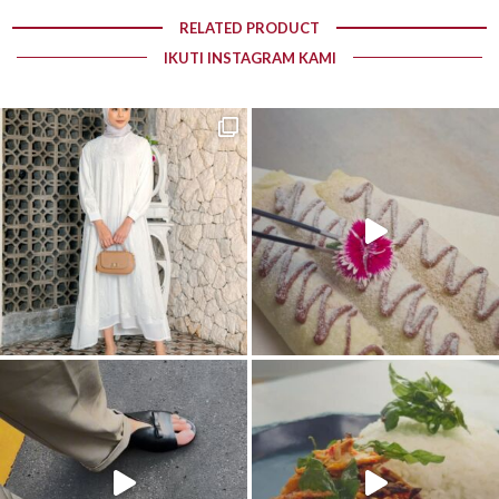
RELATED PRODUCT
IKUTI INSTAGRAM KAMI