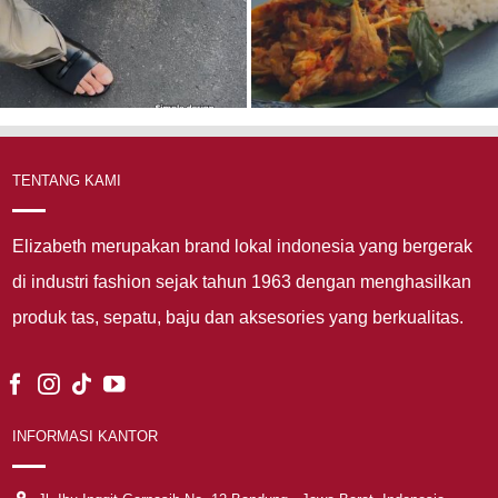
TENTANG KAMI
Elizabeth merupakan brand lokal indonesia yang bergerak
di industri fashion sejak tahun 1963 dengan menghasilkan
produk tas, sepatu, baju dan aksesories yang berkualitas.
INFORMASI KANTOR