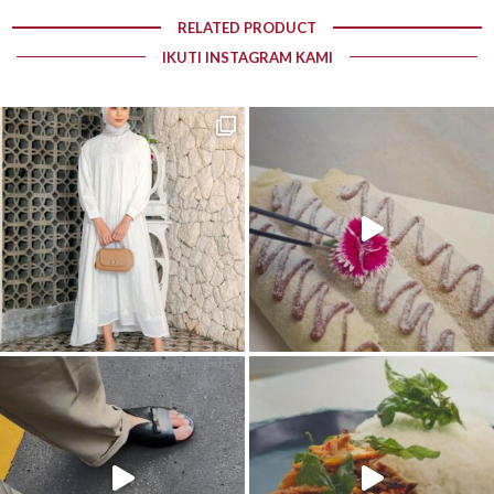
RELATED PRODUCT
IKUTI INSTAGRAM KAMI