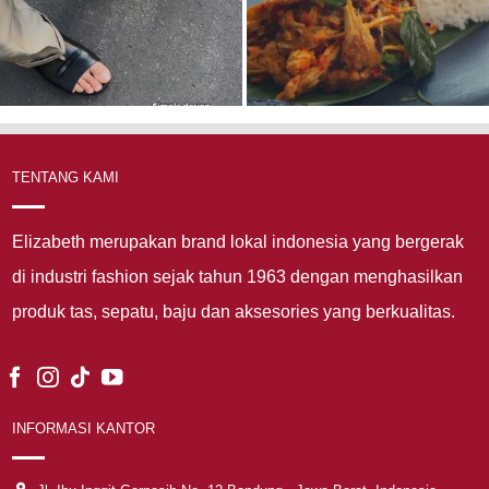
TENTANG KAMI
Elizabeth merupakan brand lokal indonesia yang bergerak
di industri fashion sejak tahun 1963 dengan menghasilkan
produk tas, sepatu, baju dan aksesories yang berkualitas.
INFORMASI KANTOR