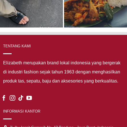
TENTANG KAMI
Elizabeth merupakan brand lokal indonesia yang bergerak
di industri fashion sejak tahun 1963 dengan menghasilkan
produk tas, sepatu, baju dan aksesories yang berkualitas.
INFORMASI KANTOR