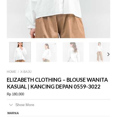
HOME
/
X-BAJU
ELIZABETH CLOTHING – BLOUSE WANITA
KASUAL | KANCING DEPAN 0559-3022
Rp
180,000
Show More
WARNA