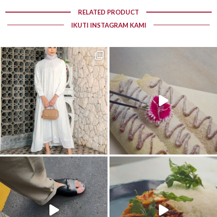
RELATED PRODUCT
IKUTI INSTAGRAM KAMI