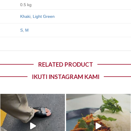
0.5 kg
Khaki
,
Light Green
S
,
M
RELATED PRODUCT
IKUTI INSTAGRAM KAMI