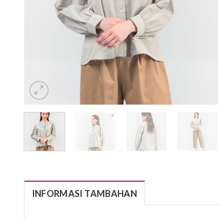
INFORMASI TAMBAHAN