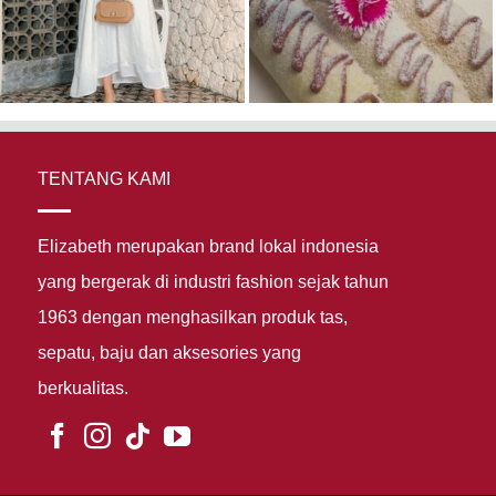
TENTANG KAMI
Elizabeth merupakan brand lokal indonesia
yang bergerak di industri fashion sejak tahun
1963 dengan menghasilkan produk tas,
sepatu, baju dan aksesories yang
berkualitas.