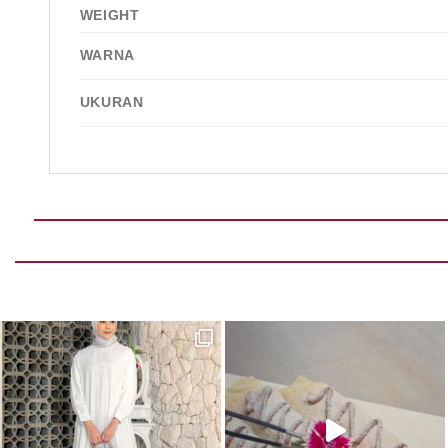
WEIGHT
WARNA
UKURAN