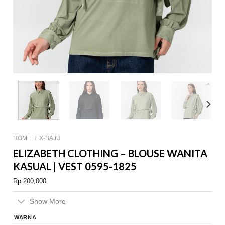
HOME
/
X-BAJU
ELIZABETH CLOTHING – BLOUSE WANITA
KASUAL | VEST 0595-1825
Rp
200,000
Show More
WARNA