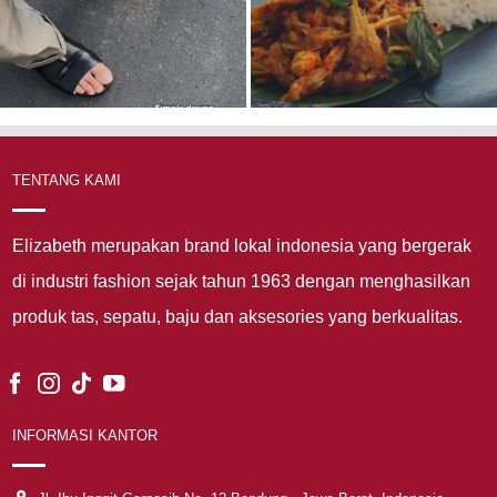
TENTANG KAMI
Elizabeth merupakan brand lokal indonesia yang bergerak
di industri fashion sejak tahun 1963 dengan menghasilkan
produk tas, sepatu, baju dan aksesories yang berkualitas.
INFORMASI KANTOR