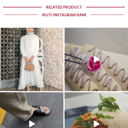
RELATED PRODUCT
IKUTI INSTAGRAM KAMI