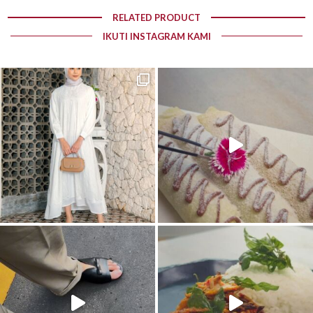
RELATED PRODUCT
IKUTI INSTAGRAM KAMI