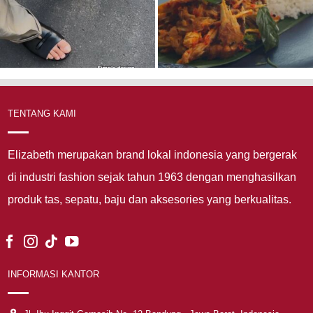
TENTANG KAMI
Elizabeth merupakan brand lokal indonesia yang bergerak
di industri fashion sejak tahun 1963 dengan menghasilkan
produk tas, sepatu, baju dan aksesories yang berkualitas.
INFORMASI KANTOR