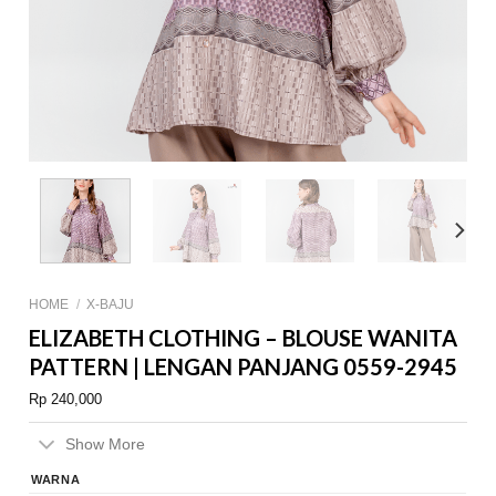
HOME
/
X-BAJU
ELIZABETH CLOTHING – BLOUSE WANITA
PATTERN | LENGAN PANJANG 0559-2945
Rp
240,000
Show More
WARNA