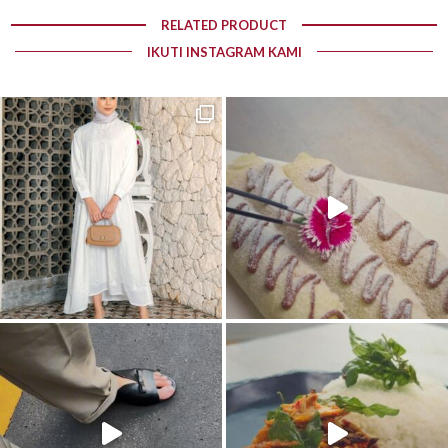
RELATED PRODUCT
IKUTI INSTAGRAM KAMI