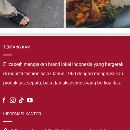
TENTANG KAMI
Elizabeth merupakan brand lokal indonesia yang bergerak
di industri fashion sejak tahun 1963 dengan menghasilkan
produk tas, sepatu, baju dan aksesories yang berkualitas.
INFORMASI KANTOR