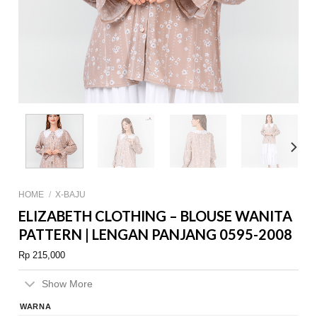
HOME
/
X-BAJU
ELIZABETH CLOTHING – BLOUSE WANITA
PATTERN | LENGAN PANJANG 0595-2008
Rp
215,000
Show More
WARNA