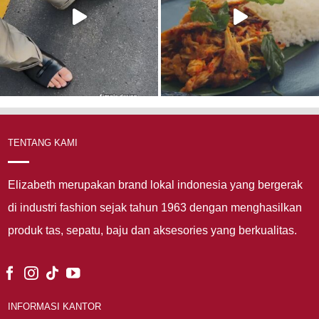
TENTANG KAMI
Elizabeth merupakan brand lokal indonesia yang bergerak
di industri fashion sejak tahun 1963 dengan menghasilkan
produk tas, sepatu, baju dan aksesories yang berkualitas.
INFORMASI KANTOR