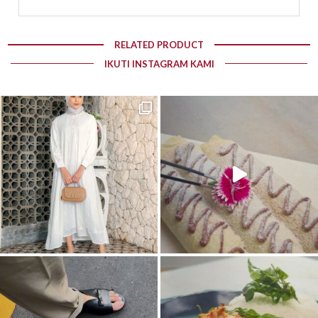
RELATED PRODUCT
IKUTI INSTAGRAM KAMI