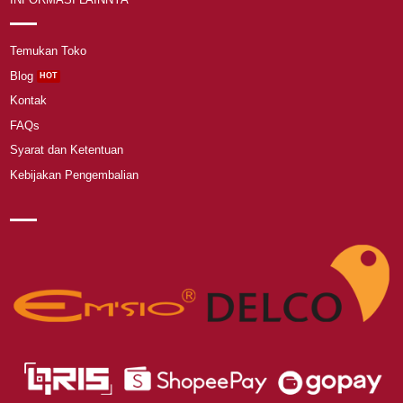
Temukan Toko
Blog
Kontak
FAQs
Syarat dan Ketentuan
Kebijakan Pengembalian