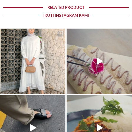
RELATED PRODUCT
IKUTI INSTAGRAM KAMI