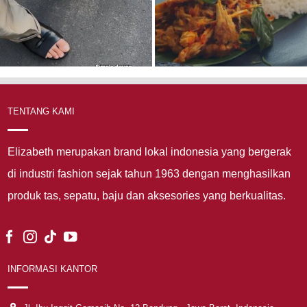
TENTANG KAMI
Elizabeth merupakan brand lokal indonesia yang bergerak
di industri fashion sejak tahun 1963 dengan menghasilkan
produk tas, sepatu, baju dan aksesories yang berkualitas.
INFORMASI KANTOR