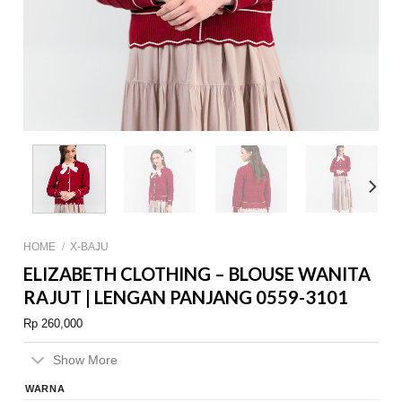
HOME
/
X-BAJU
ELIZABETH CLOTHING – BLOUSE WANITA
RAJUT | LENGAN PANJANG 0559-3101
Rp
260,000
Show More
WARNA