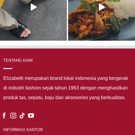
TENTANG KAMI
Elizabeth merupakan brand lokal indonesia yang bergerak
di industri fashion sejak tahun 1963 dengan menghasilkan
produk tas, sepatu, baju dan aksesories yang berkualitas.
INFORMASI KANTOR