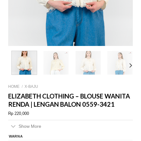
HOME
/
X-BAJU
ELIZABETH CLOTHING – BLOUSE WANITA
RENDA | LENGAN BALON 0559-3421
Rp
220,000
Show More
WARNA