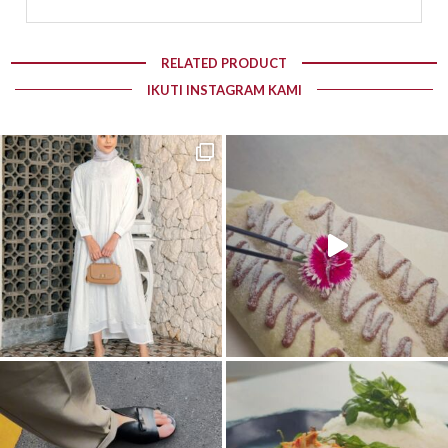
RELATED PRODUCT
IKUTI INSTAGRAM KAMI