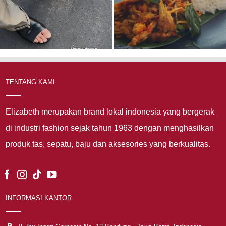
TENTANG KAMI
Elizabeth merupakan brand lokal indonesia yang bergerak
di industri fashion sejak tahun 1963 dengan menghasilkan
produk tas, sepatu, baju dan aksesories yang berkualitas.
INFORMASI KANTOR