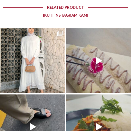
RELATED PRODUCT
IKUTI INSTAGRAM KAMI