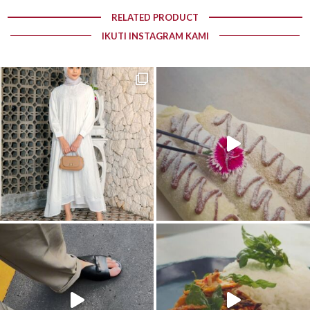
RELATED PRODUCT
IKUTI INSTAGRAM KAMI