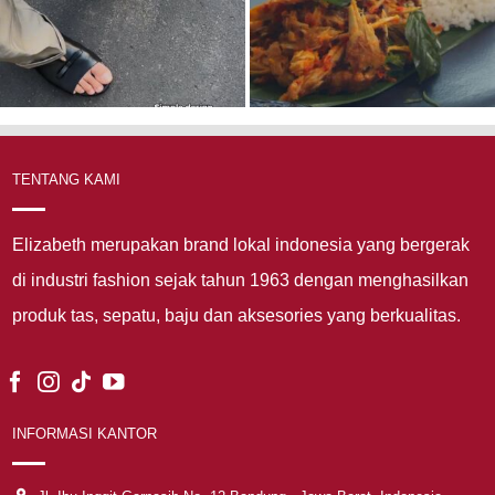
TENTANG KAMI
Elizabeth merupakan brand lokal indonesia yang bergerak
di industri fashion sejak tahun 1963 dengan menghasilkan
produk tas, sepatu, baju dan aksesories yang berkualitas.
INFORMASI KANTOR