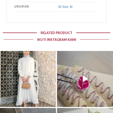
UKURAN
All Size
,
M
RELATED PRODUCT
IKUTI INSTAGRAM KAMI