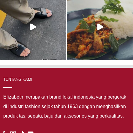
TENTANG KAMI
Elizabeth merupakan brand lokal indonesia yang bergerak
di industri fashion sejak tahun 1963 dengan menghasilkan
produk tas, sepatu, baju dan aksesories yang berkualitas.