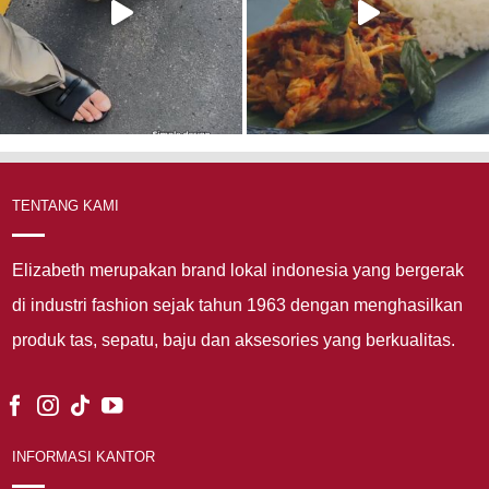
TENTANG KAMI
Elizabeth merupakan brand lokal indonesia yang bergerak
di industri fashion sejak tahun 1963 dengan menghasilkan
produk tas, sepatu, baju dan aksesories yang berkualitas.
INFORMASI KANTOR