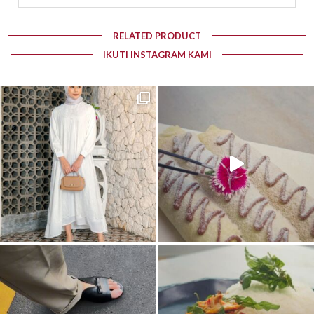
RELATED PRODUCT
IKUTI INSTAGRAM KAMI