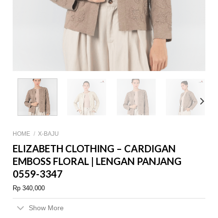
HOME
/
X-BAJU
ELIZABETH CLOTHING – CARDIGAN
EMBOSS FLORAL | LENGAN PANJANG
0559-3347
Rp
340,000
Show More