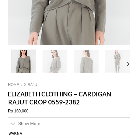
HOME
/
X-BAJU
ELIZABETH CLOTHING – CARDIGAN
RAJUT CROP 0559-2382
Rp
160,000
Show More
WARNA