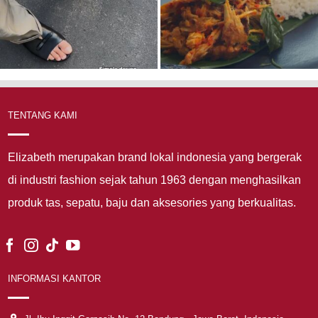
TENTANG KAMI
Elizabeth merupakan brand lokal indonesia yang bergerak
di industri fashion sejak tahun 1963 dengan menghasilkan
produk tas, sepatu, baju dan aksesories yang berkualitas.
INFORMASI KANTOR