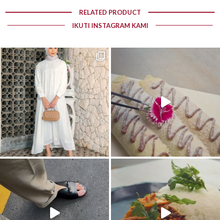
RELATED PRODUCT
IKUTI INSTAGRAM KAMI