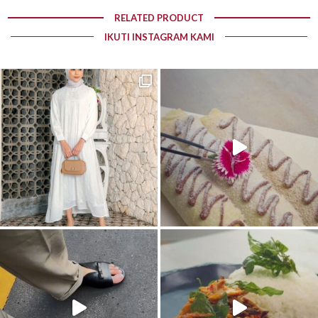
RELATED PRODUCT
IKUTI INSTAGRAM KAMI