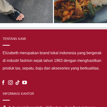
TENTANG KAMI
Elizabeth merupakan brand lokal indonesia yang bergerak
di industri fashion sejak tahun 1963 dengan menghasilkan
produk tas, sepatu, baju dan aksesories yang berkualitas.
INFORMASI KANTOR