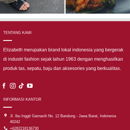
TENTANG KAMI
Elizabeth merupakan brand lokal indonesia yang bergerak
di industri fashion sejak tahun 1963 dengan menghasilkan
produk tas, sepatu, baju dan aksesories yang berkualitas.
INFORMASI KANTOR
Jl. Ibu Inggit Garnasih No. 12 Bandung - Jawa Barat, Indonesia
40242
+6282218136730