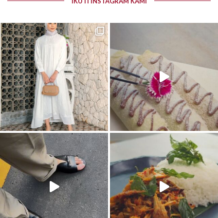
IKUTI INSTAGRAM KAMI