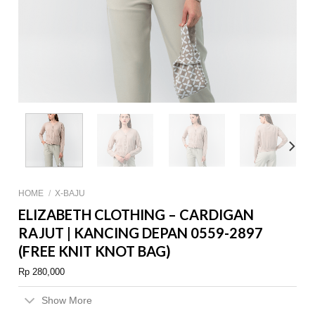
HOME
/
X-BAJU
ELIZABETH CLOTHING – CARDIGAN
RAJUT | KANCING DEPAN 0559-2897
(FREE KNIT KNOT BAG)
Rp
280,000
Show More