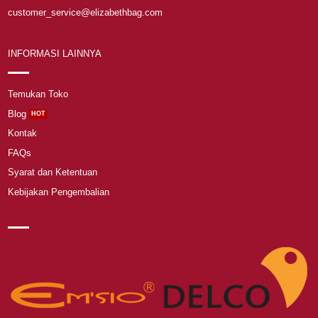
customer_service@elizabethbag.com
INFORMASI LAINNYA
Temukan Toko
Blog
Kontak
FAQs
Syarat dan Ketentuan
Kebijakan Pengembalian