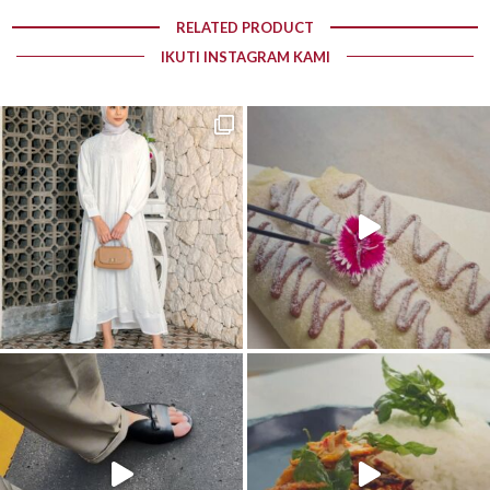
RELATED PRODUCT
IKUTI INSTAGRAM KAMI