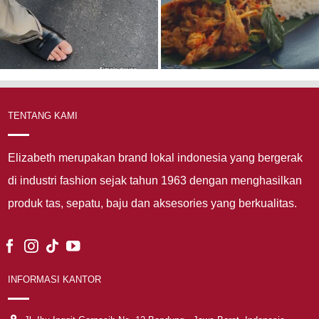
TENTANG KAMI
Elizabeth merupakan brand lokal indonesia yang bergerak
di industri fashion sejak tahun 1963 dengan menghasilkan
produk tas, sepatu, baju dan aksesories yang berkualitas.
INFORMASI KANTOR