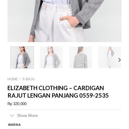
HOME
/
X-BAJU
ELIZABETH CLOTHING – CARDIGAN
RAJUT LENGAN PANJANG 0559-2535
Rp
320,000
Show More
WARNA