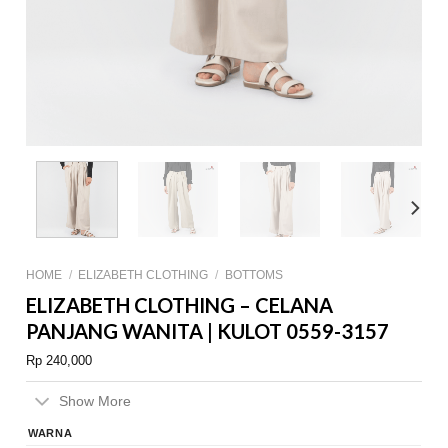
HOME
/
ELIZABETH CLOTHING
/
BOTTOMS
ELIZABETH CLOTHING – CELANA
PANJANG WANITA | KULOT 0559-3157
Rp
240,000
Show More
WARNA