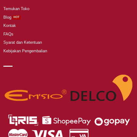
Temukan Toko
Blog
Kontak
FAQs
Syarat dan Ketentuan
Kebijakan Pengembalian