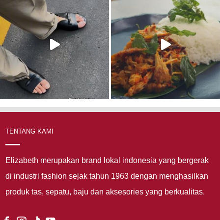
TENTANG KAMI
Elizabeth merupakan brand lokal indonesia yang bergerak
di industri fashion sejak tahun 1963 dengan menghasilkan
produk tas, sepatu, baju dan aksesories yang berkualitas.