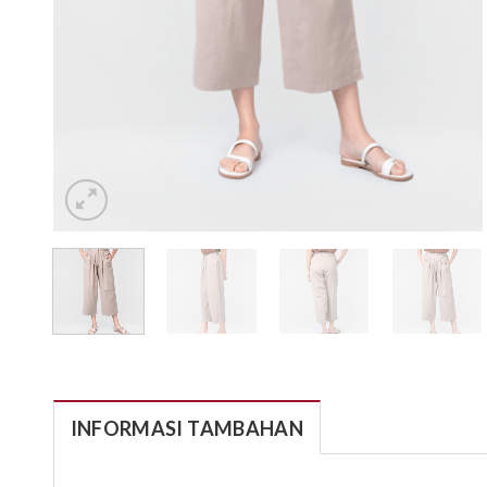
INFORMASI TAMBAHAN