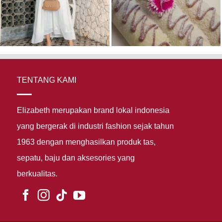
TENTANG KAMI
Elizabeth merupakan brand lokal indonesia
yang bergerak di industri fashion sejak tahun
1963 dengan menghasilkan produk tas,
sepatu, baju dan aksesories yang
berkualitas.