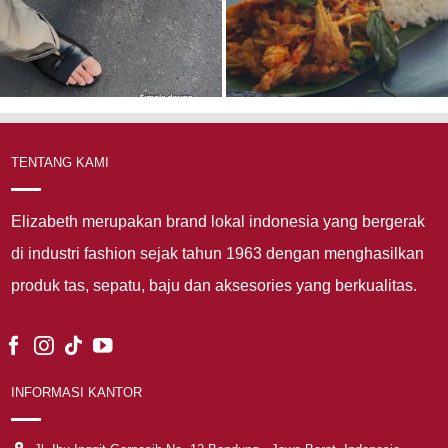
TENTANG KAMI
Elizabeth merupakan brand lokal indonesia yang bergerak
di industri fashion sejak tahun 1963 dengan menghasilkan
produk tas, sepatu, baju dan aksesories yang berkualitas.
INFORMASI KANTOR