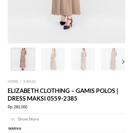
HOME
/
X-BAJU
ELIZABETH CLOTHING – GAMIS POLOS |
DRESS MAKSI 0559-2385
Rp
280,000
Show More
WARNA