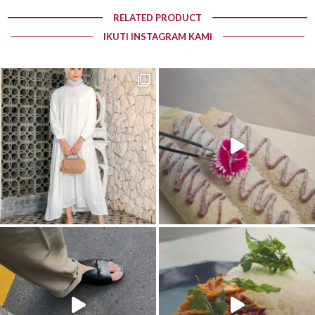
RELATED PRODUCT
IKUTI INSTAGRAM KAMI