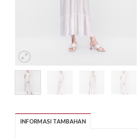
INFORMASI TAMBAHAN