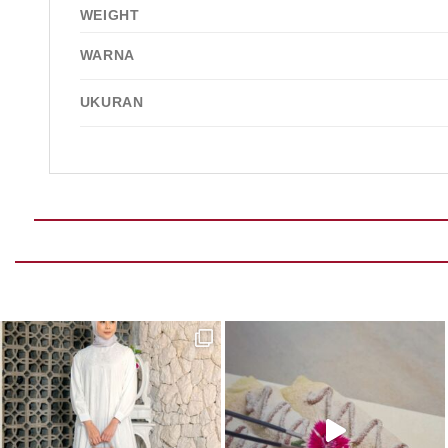
WEIGHT
WARNA
UKURAN