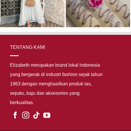
TENTANG KAMI
Elizabeth merupakan brand lokal indonesia
yang bergerak di industri fashion sejak tahun
1963 dengan menghasilkan produk tas,
sepatu, baju dan aksesories yang
berkualitas.