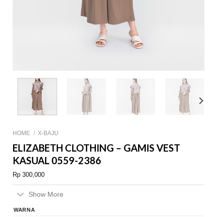
HOME
/
X-BAJU
ELIZABETH CLOTHING – GAMIS VEST
KASUAL 0559-2386
Rp
300,000
Show More
WARNA