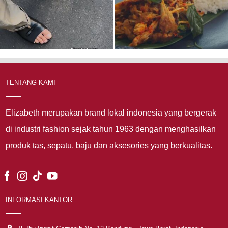
TENTANG KAMI
Elizabeth merupakan brand lokal indonesia yang bergerak
di industri fashion sejak tahun 1963 dengan menghasilkan
produk tas, sepatu, baju dan aksesories yang berkualitas.
INFORMASI KANTOR