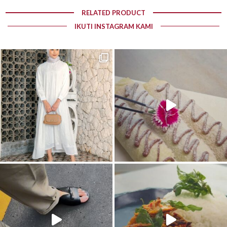
RELATED PRODUCT
IKUTI INSTAGRAM KAMI