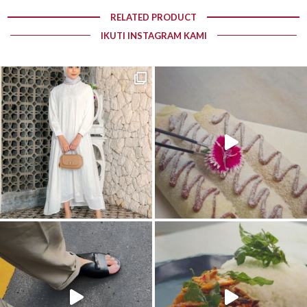
RELATED PRODUCT
IKUTI INSTAGRAM KAMI