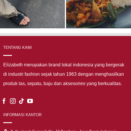
TENTANG KAMI
Elizabeth merupakan brand lokal indonesia yang bergerak
di industri fashion sejak tahun 1963 dengan menghasilkan
produk tas, sepatu, baju dan aksesories yang berkualitas.
INFORMASI KANTOR