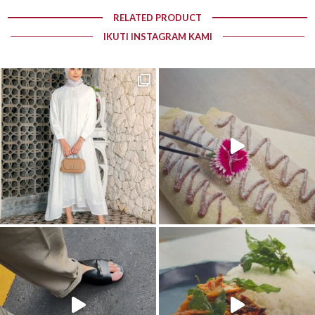
RELATED PRODUCT
IKUTI INSTAGRAM KAMI