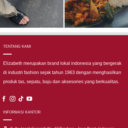
TENTANG KAMI
Elizabeth merupakan brand lokal indonesia yang bergerak
di industri fashion sejak tahun 1963 dengan menghasilkan
produk tas, sepatu, baju dan aksesories yang berkualitas.
INFORMASI KANTOR