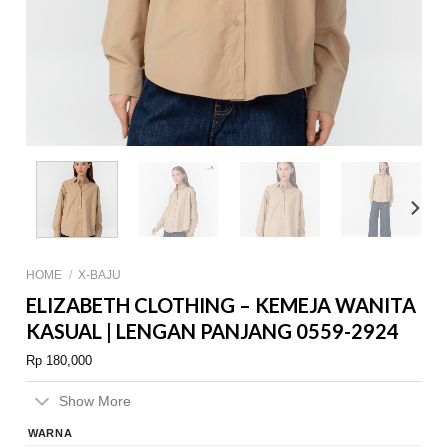
HOME
/
X-BAJU
ELIZABETH CLOTHING – KEMEJA WANITA
KASUAL | LENGAN PANJANG 0559-2924
Rp
180,000
Show More
WARNA