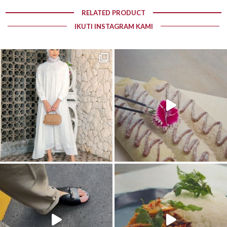
RELATED PRODUCT
IKUTI INSTAGRAM KAMI