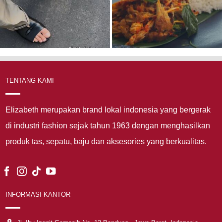
TENTANG KAMI
Elizabeth merupakan brand lokal indonesia yang bergerak
di industri fashion sejak tahun 1963 dengan menghasilkan
produk tas, sepatu, baju dan aksesories yang berkualitas.
INFORMASI KANTOR