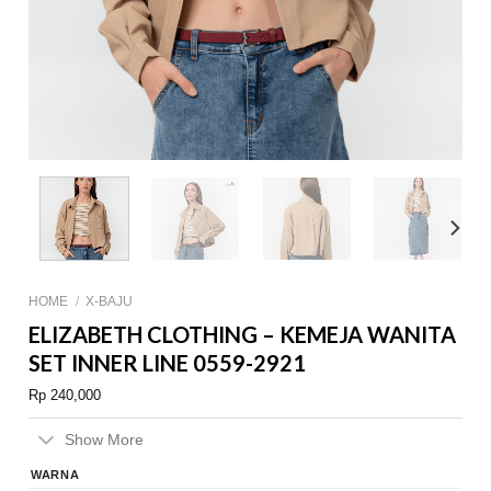
HOME
/
X-BAJU
ELIZABETH CLOTHING – KEMEJA WANITA
SET INNER LINE 0559-2921
Rp
240,000
Show More
WARNA