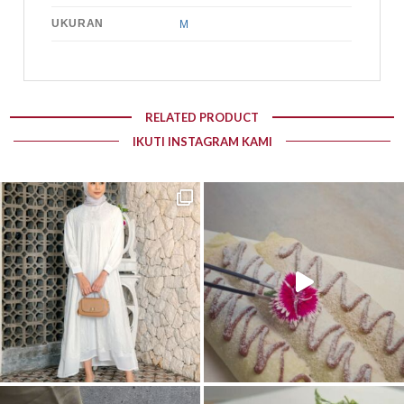
UKURAN
M
RELATED PRODUCT
IKUTI INSTAGRAM KAMI