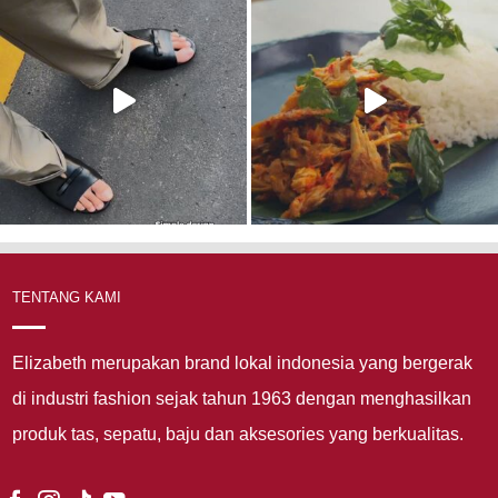
TENTANG KAMI
Elizabeth merupakan brand lokal indonesia yang bergerak
di industri fashion sejak tahun 1963 dengan menghasilkan
produk tas, sepatu, baju dan aksesories yang berkualitas.