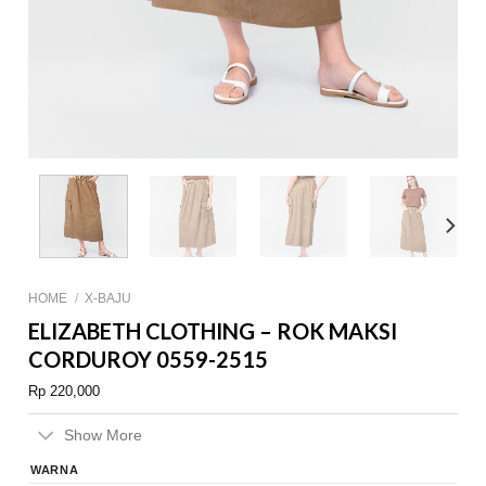
HOME
/
X-BAJU
ELIZABETH CLOTHING – ROK MAKSI
CORDUROY 0559-2515
Rp
220,000
Show More
WARNA