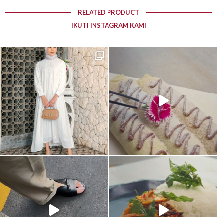
RELATED PRODUCT
IKUTI INSTAGRAM KAMI