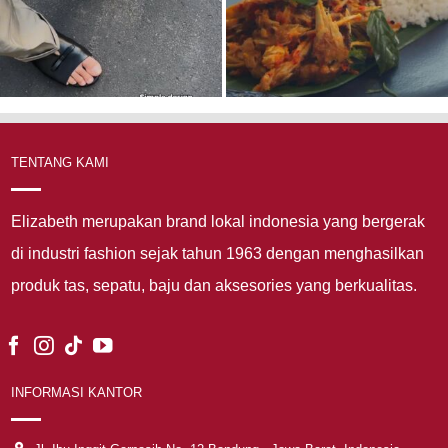
TENTANG KAMI
Elizabeth merupakan brand lokal indonesia yang bergerak
di industri fashion sejak tahun 1963 dengan menghasilkan
produk tas, sepatu, baju dan aksesories yang berkualitas.
INFORMASI KANTOR