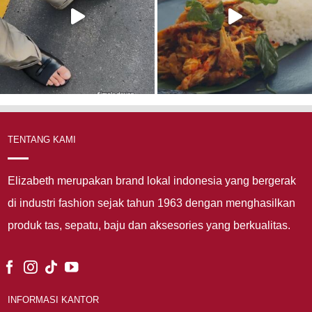
TENTANG KAMI
Elizabeth merupakan brand lokal indonesia yang bergerak
di industri fashion sejak tahun 1963 dengan menghasilkan
produk tas, sepatu, baju dan aksesories yang berkualitas.
INFORMASI KANTOR