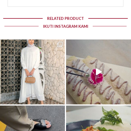
RELATED PRODUCT
IKUTI INSTAGRAM KAMI