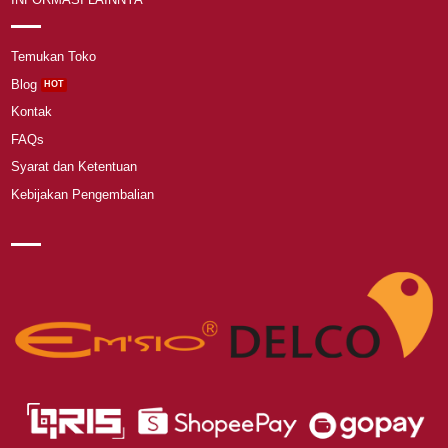
Temukan Toko
Blog
Kontak
FAQs
Syarat dan Ketentuan
Kebijakan Pengembalian