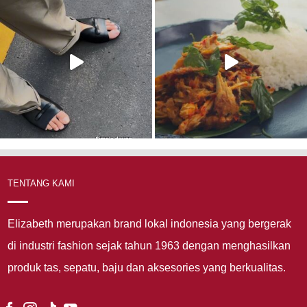
TENTANG KAMI
Elizabeth merupakan brand lokal indonesia yang bergerak
di industri fashion sejak tahun 1963 dengan menghasilkan
produk tas, sepatu, baju dan aksesories yang berkualitas.