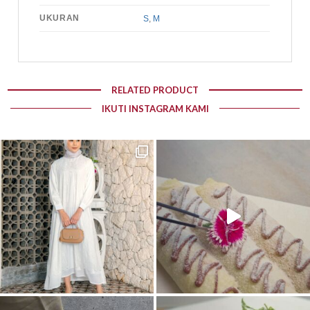
UKURAN
S
,
M
RELATED PRODUCT
IKUTI INSTAGRAM KAMI